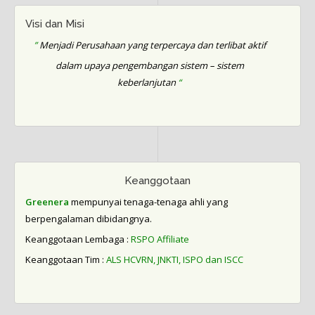
Visi dan Misi
”
Menjadi Perusahaan yang terpercaya dan terlibat aktif
dalam upaya pengembangan sistem – sistem
keberlanjutan
“
Keanggotaan
Greenera
mempunyai tenaga-tenaga ahli yang
berpengalaman dibidangnya.
Keanggotaan Lembaga :
RSPO Affiliate
Keanggotaan Tim :
ALS HCVRN, JNKTI, ISPO dan ISCC